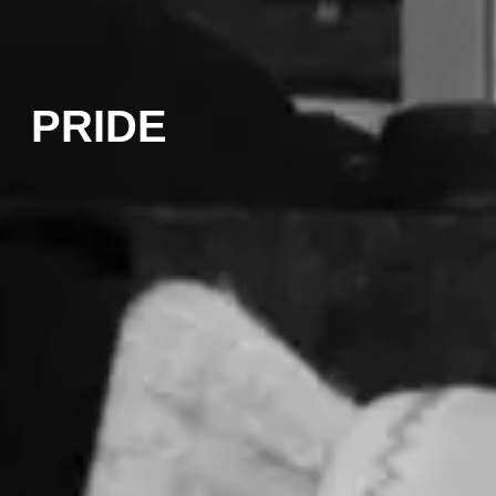
PRIDE