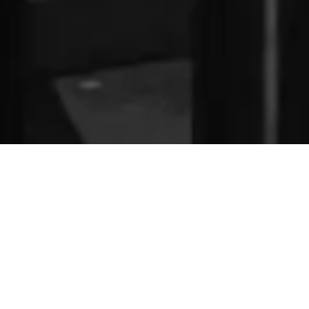
PRIDE
タグチゴムが大切にしていること